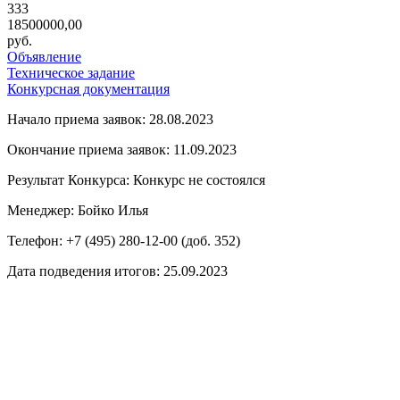
333
18500000,00
руб.
Объявление
Техническое задание
Конкурсная документация
Начало приема заявок: 28.08.2023
Окончание приема заявок: 11.09.2023
Результат Конкурса: Конкурс не состоялся
Менеджер: Бойко Илья
Телефон: +7 (495) 280-12-00 (доб. 352)
Дата подведения итогов: 25.09.2023