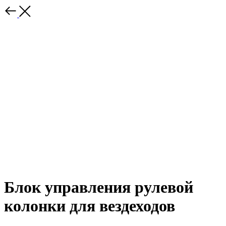
Блок управления рулевой
колонки для вездеходов