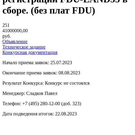
сборе. (без плат FDU)
251
41000000,00
руб.
Объявление
Техническое задание
Конкурсная документация
Начало приема заявок: 25.07.2023
Окончание приема заявок: 08.08.2023
Результат Конкурса: Конкурс не состоялся
Менеджер: Сладков Павел
Телефон: +7 (495) 280-12-00 (доб. 323)
Дата подведения итогов: 22.08.2023