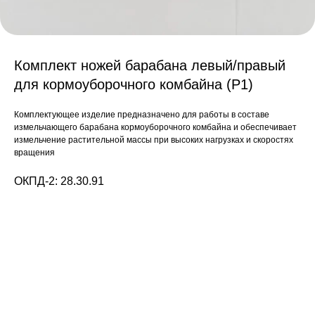
Комплект ножей барабана левый/правый
для кормоуборочного комбайна (Р1)
Комплектующее изделие предназначено для работы в составе
измельчающего барабана кормоуборочного комбайна и обеспечивает
измельчение растительной массы при высоких нагрузках и скоростях
вращения
ОКПД-2: 28.30.91