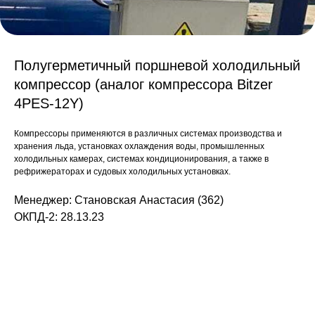
Полугерметичный поршневой холодильный
компрессор (аналог компрессора Bitzer
4PES-12Y)
Компрессоры применяются в различных системах производства и
хранения льда, установках охлаждения воды, промышленных
холодильных камерах, системах кондиционирования, а также в
рефрижераторах и судовых холодильных установках.
Менеджер: Становская Анастасия (362)
ОКПД-2: 28.13.23