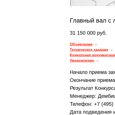
Главный вал с
31 150 000
руб.
Объявление
Техническое задание
Конкурсная документац
Уведомление
Начало приема зая
Окончание приема 
Результат Конкурс
Менеджер: Демби
Телефон: +7 (495) 
Дата подведения и