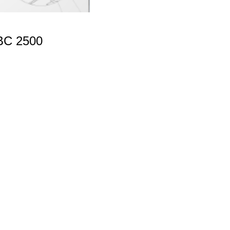
BC 2500