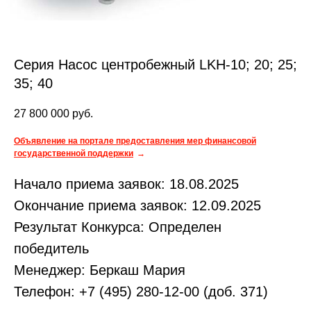
Серия Насос центробежный LKH-10; 20; 25;
35; 40
27 800 000
руб.
Объявление на портале предоставления мер финансовой
государственной поддержки
Начало приема заявок: 18.08.2025
Окончание приема заявок: 12.09.2025
Результат Конкурса: Определен
победитель
Менеджер: Беркаш Мария
Телефон: +7 (495) 280-12-00 (доб. 371)