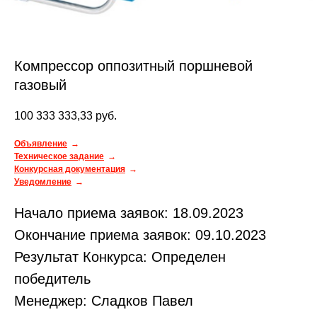
Компрессор оппозитный поршневой
газовый
100 333 333,33
руб.
Объявление
Техническое задание
Конкурсная документация
Уведомление
Начало приема заявок: 18.09.2023
Окончание приема заявок: 09.10.2023
Результат Конкурса: Определен
победитель
Менеджер: Сладков Павел