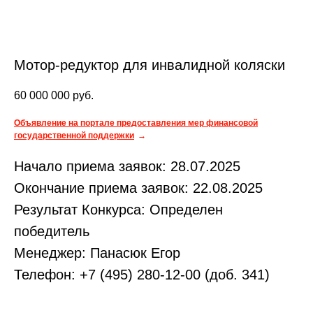
Мотор-редуктор для инвалидной коляски
60 000 000
руб.
Объявление на портале предоставления мер финансовой
государственной поддержки
Начало приема заявок: 28.07.2025
Окончание приема заявок: 22.08.2025
Результат Конкурса: Определен
победитель
Менеджер: Панасюк Егор
Телефон: +7 (495) 280-12-00 (доб. 341)