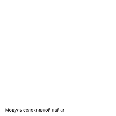
Модуль селективной пайки