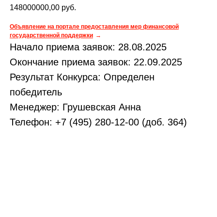
148000000,00
руб.
Объявление на портале предоставления мер финансовой
государственной поддержки
Начало приема заявок: 28.08.2025
Окончание приема заявок: 22.09.2025
Результат Конкурса: Определен
победитель
Менеджер: Грушевская Анна
Телефон: +7 (495) 280-12-00 (доб. 364)