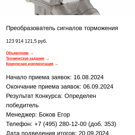
Преобразователь сигналов торможения
123 914 121,5
руб.
Объявление
Техническое задание
Конкурсная документация
Начало приема заявок: 16.08.2024
Окончание приема заявок: 06.09.2024
Результат Конкурса: Определен
победитель
Менеджер: Боков Егор
Телефон: +7 (495) 280-12-00 (доб. 353)
Дата подведения итогов: 20.09.2024