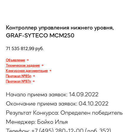
Контроллер управления нижнего уровня,
GRAF-SYTECO MCM250
71 535 812,99
руб.
Объявление
Техническое задание
Конкурсная документация
Протокол №85п
Протокол №97п
Начало приема заявок: 14.09.2022
Окончание приема заявок: 04.10.2022
Результат Конкурса: Определен победитель
Менеджер: Бойко Илья
Телефон: +7 (495) 280-12-00 (доб. 352)