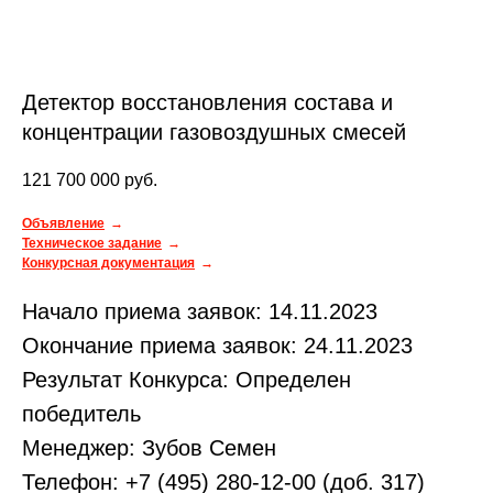
Детектор восстановления состава и
концентрации газовоздушных смесей
121 700 000
руб.
Объявление
Техническое задание
Конкурсная документация
Начало приема заявок: 14.11.2023
Окончание приема заявок: 24.11.2023
Результат Конкурса: Определен
победитель
Менеджер: Зубов Семен
Телефон: +7 (495) 280-12-00 (доб. 317)