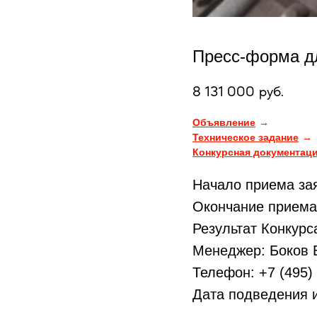
Пресс-форма д
8 131 000
руб.
Объявление
Техническое задание
Конкурсная документац
Начало приема зая
Окончание приема 
Результат Конкурс
Менеджер: Боков 
Телефон: +7 (495) 
Дата подведения и