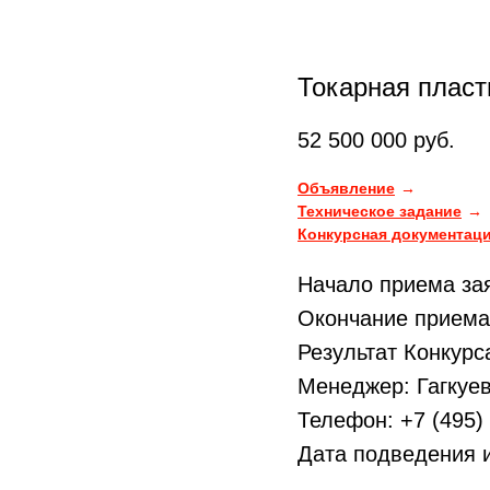
Токарная пласт
52 500 000
руб.
Объявление
Техническое задание
Конкурсная документац
Начало приема зая
Окончание приема 
Результат Конкурс
Менеджер: Гагкуев
Телефон: +7 (495) 
Дата подведения и