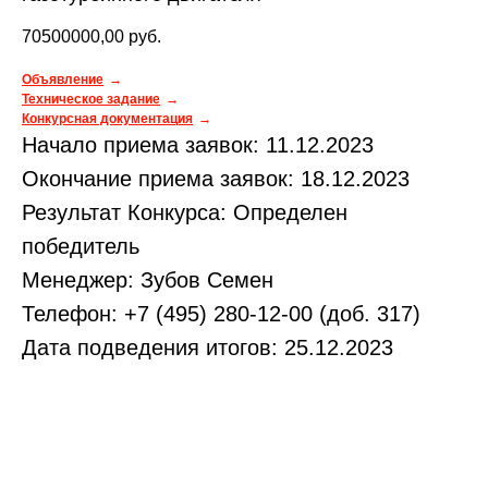
70500000,00
руб.
Объявление
Техническое задание
Конкурсная документация
Начало приема заявок: 11.12.2023
Окончание приема заявок: 18.12.2023
Результат Конкурса: Определен
победитель
Менеджер: Зубов Семен
Телефон: +7 (495) 280-12-00 (доб. 317)
Дата подведения итогов: 25.12.2023