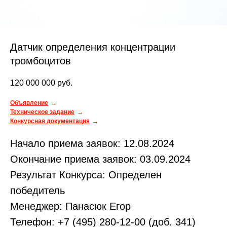
Датчик определения концентрации
тромбоцитов
120 000 000
руб.
Объявление
Техническое задание
Конкурсная документация
Начало приема заявок: 12.08.2024
Окончание приема заявок: 03.09.2024
Результат Конкурса: Определен
победитель
Менеджер: Панасюк Егор
Телефон: +7 (495) 280-12-00 (доб. 341)