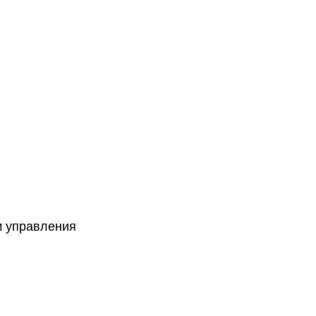
м управления