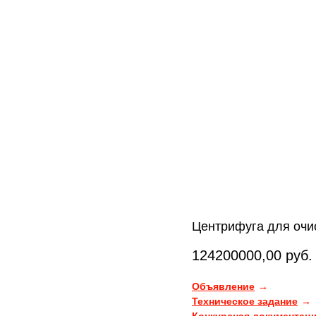
Центрифуга для очи
124200000,00
руб.
Объявление
Техническое задание