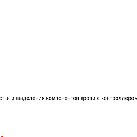
стки и выделения компонентов крови с контроллеро