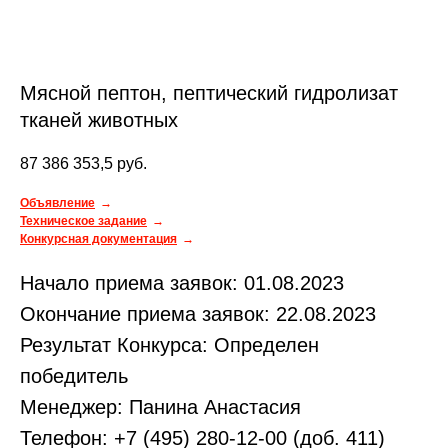
Мясной пептон, пептический гидролизат
тканей животных
87 386 353,5
руб.
Объявление
Техническое задание
Конкурсная документация
Начало приема заявок: 01.08.2023
Окончание приема заявок: 22.08.2023
Результат Конкурса: Определен
победитель
Менеджер: Панина Анастасия
Телефон: +7 (495) 280-12-00 (доб. 411)