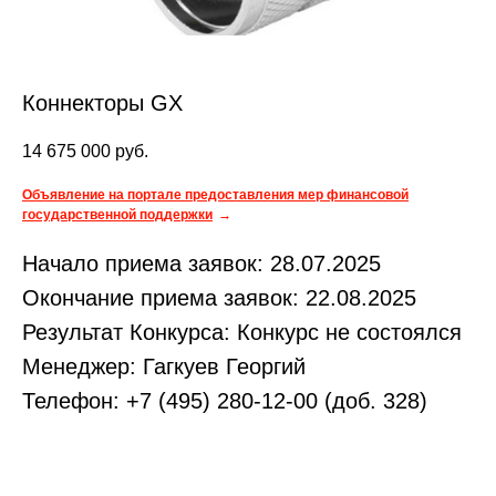
Коннекторы GX
14 675 000
руб.
Объявление на портале предоставления мер финансовой
государственной поддержки
Начало приема заявок: 28.07.2025
Окончание приема заявок: 22.08.2025
Результат Конкурса: Конкурс не состоялся
Менеджер: Гагкуев Георгий
Телефон: +7 (495) 280-12-00 (доб. 328)